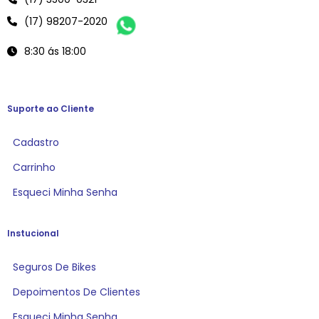
(17) 98207-2020
8:30 ás 18:00
Suporte ao Cliente
Cadastro
Carrinho
Esqueci Minha Senha
Instucional
Seguros De Bikes
Depoimentos De Clientes
Esqueci Minha Senha