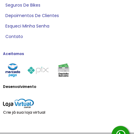
Seguros De Bikes
Depoimentos De Clientes
Esqueci Minha Senha
Contato
Aceitamos
Desenvolvimento
Crie já sua loja virtual