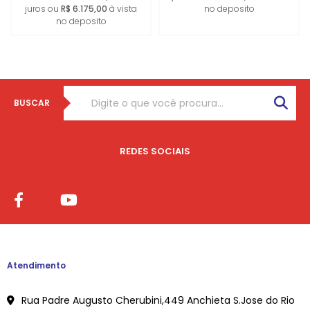
juros ou
R$ 6.175,00
à vista
no deposito
no deposito
BUSCAR
REDES SOCIAIS
Atendimento
Rua Padre Augusto Cherubini,449 Anchieta S.Jose do Rio