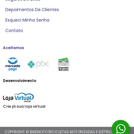
Depoimentos De Clientes
Esqueci Minha Senha
Contato
Aceitamos
Desenvolvimento
Crie já sua loja virtual
COPYRIGHT © BIKEMOTO BICICLETAS MOTORIZADAS E ELÉTRICAS 2026 -