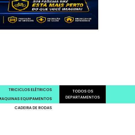
TRICICLOS ELÉTRICOS
TODOS OS
DEPARTAMENTOS
MAQUINAS EQUIPAMENTOS
CADEIRA DE RODAS