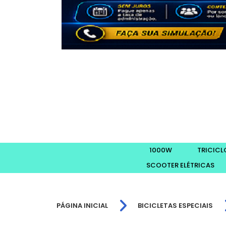
1000W
TRICICL
SCOOTER ELÉTRICAS
PÁGINA INICIAL
BICICLETAS ESPECIAIS