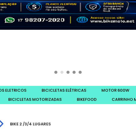
OS ELETRICOS
BICICLETAS ELÉTRICAS
MOTOR 600W
BICICLETAS MOTORIZADAS
BIKEFOOD
CARRINHO 
BIKE 2 /3/4 LUGARES