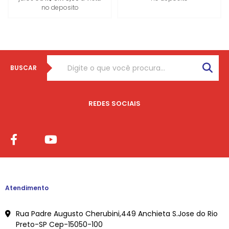
no deposito
BUSCAR
REDES SOCIAIS
Atendimento
Rua Padre Augusto Cherubini,449 Anchieta S.Jose do Rio
Preto-SP Cep-15050-100