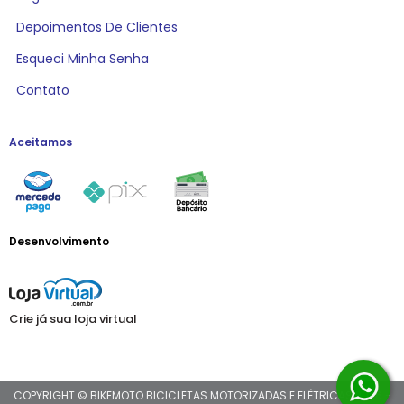
Depoimentos De Clientes
Esqueci Minha Senha
Contato
Aceitamos
Desenvolvimento
Crie já sua loja virtual
COPYRIGHT © BIKEMOTO BICICLETAS MOTORIZADAS E ELÉTRICAS 2026 -