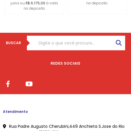
juros ou
R$ 6.175,00
à vista
no deposito
no deposito
BUSCAR
REDES SOCIAIS
Atendimento
Rua Padre Augusto Cherubini,449 Anchieta S.Jose do Rio